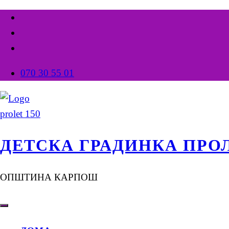
070 30 55 01
ДЕТСКА ГРАДИНКА ПРО
ОПШТИНА КАРПОШ